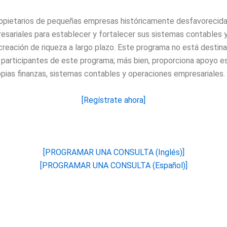
propietarios de pequeñas empresas históricamente desfavorecid
esariales para establecer y fortalecer sus sistemas contables y
creación de riqueza a largo plazo. Este programa no está destina
s participantes de este programa; más bien, proporciona apoyo 
pias finanzas, sistemas contables y operaciones empresariales.
[Regístrate ahora]
[PROGRAMAR UNA CONSULTA (Inglés)]
[PROGRAMAR UNA CONSULTA (Español)]