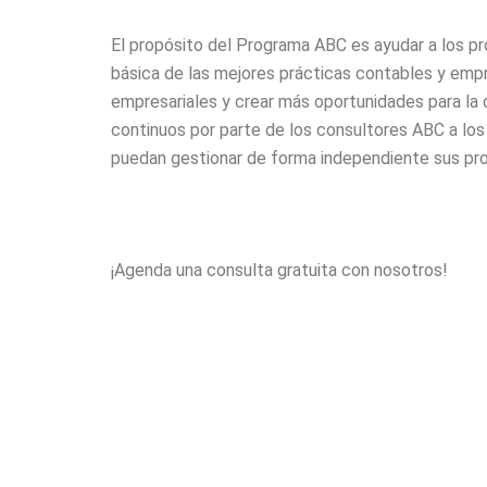
El propósito del Programa ABC es ayudar a los 
básica de las mejores prácticas contables y empr
empresariales y crear más oportunidades para la 
continuos por parte de los consultores ABC a lo
puedan gestionar de forma independiente sus pro
¡Agenda una consulta gratuita con nosotros!