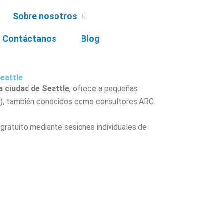
Sobre nosotros
Contáctanos
Blog
eattle
a ciudad de Seattle
, ofrece a pequeñas
A), también conocidos como consultores ABC.
gratuito mediante sesiones individuales de