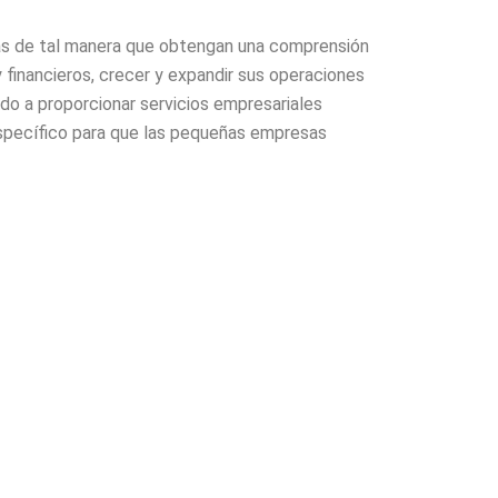
as de tal manera que obtengan una comprensión
 financieros, crecer y expandir sus operaciones
do a proporcionar servicios empresariales
específico para que las pequeñas empresas